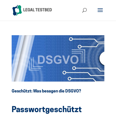
Geschützt: Was besagen die DSGVO?
Passwortgeschützt