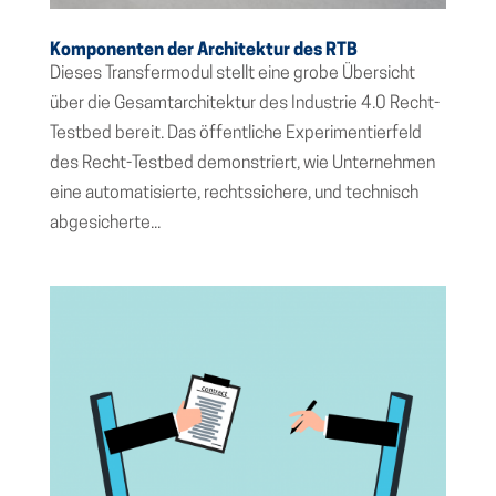
Komponenten der Architektur des RTB
Dieses Transfermodul stellt eine grobe Übersicht
über die Gesamtarchitektur des Industrie 4.0 Recht-
Testbed bereit. Das öffentliche Experimentierfeld
des Recht-Testbed demonstriert, wie Unternehmen
eine automatisierte, rechtssichere, und technisch
abgesicherte...