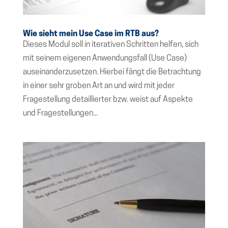
Wie sieht mein Use Case im RTB aus?
Dieses Modul soll in iterativen Schritten helfen, sich
mit seinem eigenen Anwendungsfall (Use Case)
auseinanderzusetzen. Hierbei fängt die Betrachtung
in einer sehr groben Art an und wird mit jeder
Fragestellung detaillierter bzw. weist auf Aspekte
und Fragestellungen...