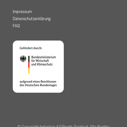
Impressum
Datenschutzerklärung
FAQ