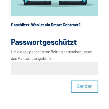
Geschützt: Was ist ein Smart Contract?
Passwortgeschützt
Um dieses geschützten Beitrag anzusehen, unten
das Passwort eingeben.:
Senden