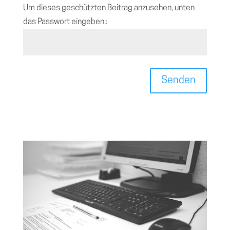
Um dieses geschützten Beitrag anzusehen, unten
das Passwort eingeben.:
Senden