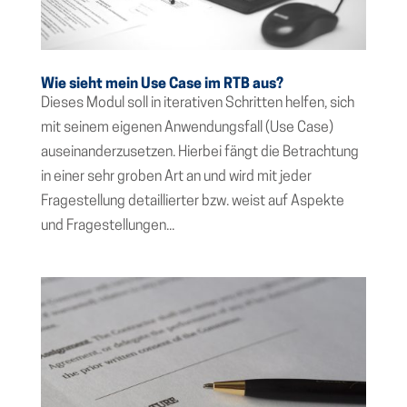
Wie sieht mein Use Case im RTB aus?
Dieses Modul soll in iterativen Schritten helfen, sich
mit seinem eigenen Anwendungsfall (Use Case)
auseinanderzusetzen. Hierbei fängt die Betrachtung
in einer sehr groben Art an und wird mit jeder
Fragestellung detaillierter bzw. weist auf Aspekte
und Fragestellungen...