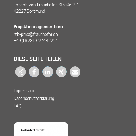
Joseph-von-Fraunhofer-Straße 2-4
42227 Dortmund
Projektmanagementbüro
rtb-pmo@fraunhofer.de
+49 (0) 231 / 9743- 214
DIESE SEITE TEILEN
Impressum
Datenschutzerklärung
FAQ