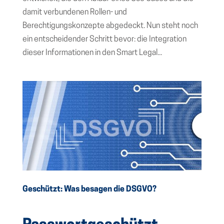
damit verbundenen Rollen- und
Berechtigungskonzepte abgedeckt. Nun steht noch
ein entscheidender Schritt bevor: die Integration
dieser Informationen in den Smart Legal...
Geschützt: Was besagen die DSGVO?