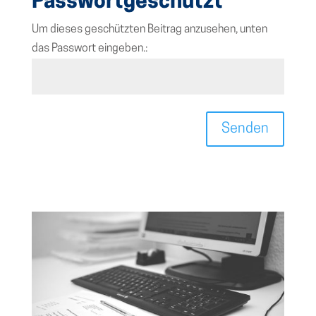
Passwortgeschützt
Um dieses geschützten Beitrag anzusehen, unten
das Passwort eingeben.:
Senden