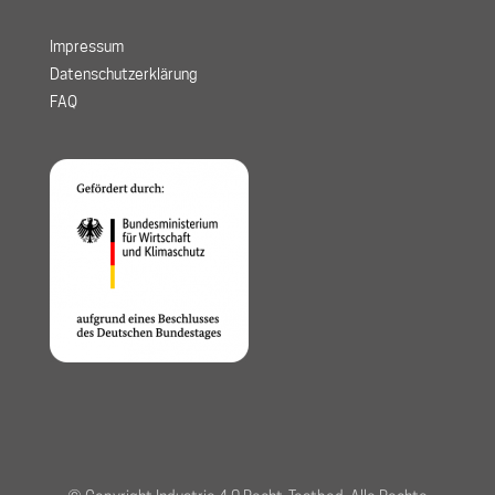
Impressum
Datenschutzerklärung
FAQ