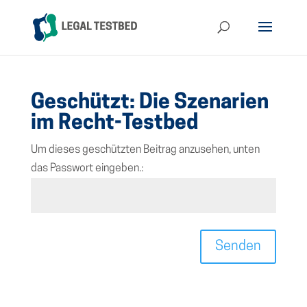
Geschützt: Die Szenarien
im Recht-Testbed
Um dieses geschützten Beitrag anzusehen, unten
das Passwort eingeben.:
Senden