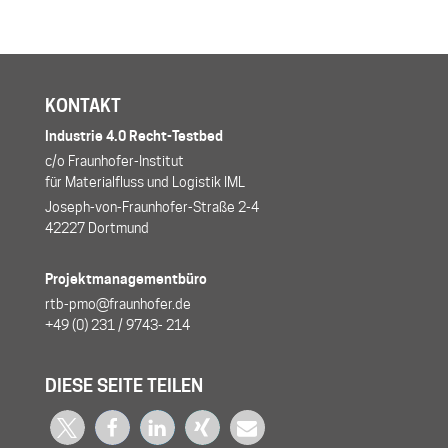
KONTAKT
Industrie 4.0 Recht-Testbed
c/o Fraunhofer-Institut
für Materialfluss und Logistik IML
Joseph-von-Fraunhofer-Straße 2-4
42227 Dortmund
Projektmanagementbüro
rtb-pmo@fraunhofer.de
+49 (0) 231 / 9743- 214
DIESE SEITE TEILEN