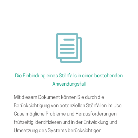
i
Die Einbindung eines Störfalls in einen bestehenden
Anwendungsfall
Mit diesem Dokument können Sie d
urch die
Berücksichtigung von potenziellen Störfällen im Use
Case mögliche Probleme und Herausforderungen
frühzeitig identifizieren und in der Entwicklung und
Umsetzung des Systems berücksichtigen.