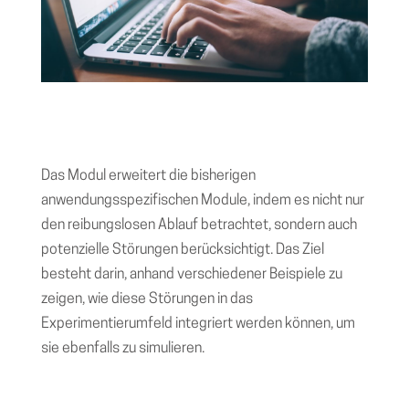
Das Modul erweitert die bisherigen
anwendungsspezifischen Module, indem es nicht nur
den reibungslosen Ablauf betrachtet, sondern auch
potenzielle Störungen berücksichtigt. Das Ziel
besteht darin, anhand verschiedener Beispiele zu
zeigen, wie diese Störungen in das
Experimentierumfeld integriert werden können, um
sie ebenfalls zu simulieren.