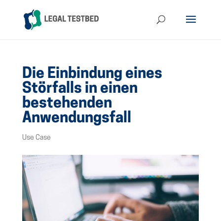
Die Einbindung eines
Störfalls in einen
bestehenden
Anwendungsfall
Use Case