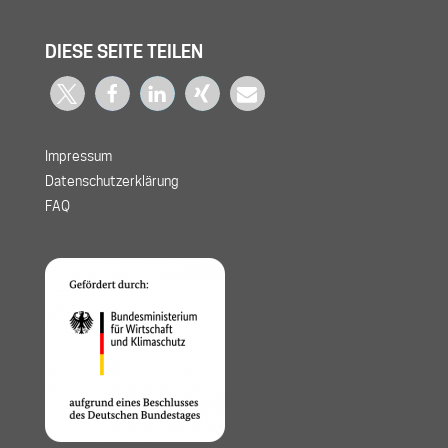
DIESE SEITE TEILEN
Impressum
Datenschutzerklärung
FAQ